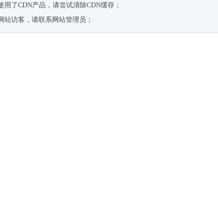
使用了CDN产品，请尝试清除CDN缓存；
网站访客，请联系网站管理员；