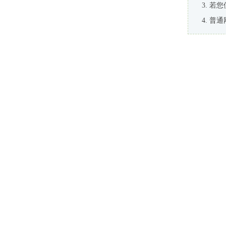
若您
普通